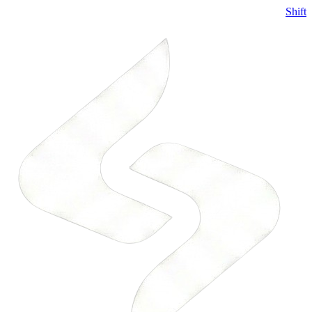
Shift