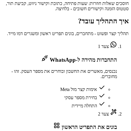
חוסכים שאלות חוזרות: שעות פתיחה, כתובת וקישור ניווט, קביעת תור,
סטטוס הזמנה וקישורים חשובים - בלחיצה.
איך התהליך עובד?
תהליך קצר ופשוט - מתחברים, בונים תפריט ראשון ומשגרים דמו מייד.
צעד 1
התחברות מהירה ל-WhatsApp
נכנסים, מאשרים את החשבון ובוחרים את מספר העסק. זהו -
מחוברים.
אימות קצר מול Meta
בחירת מספר עסקי
התחלה מיידית
צעד 2
בונים את התפריט הראשון