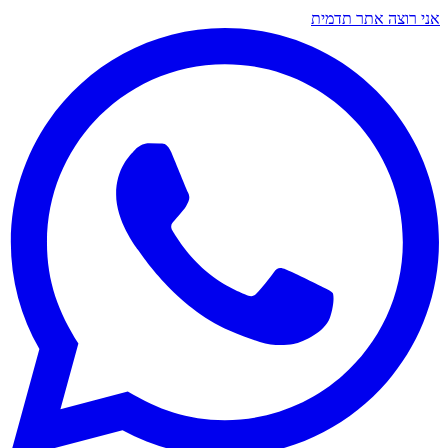
אני רוצה אתר תדמית