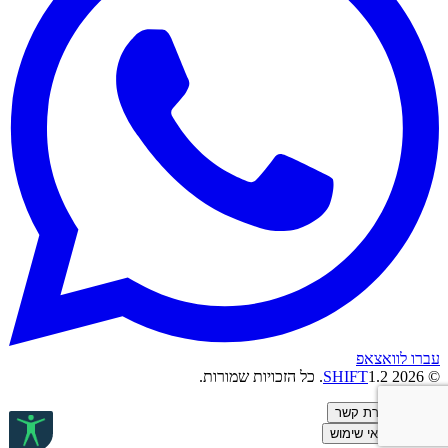
עברו לוואצאפ
© 2026
1.2
SHIFT
. כל הזכויות שמורות.
יצירת קשר
תנאי שימוש