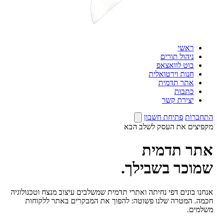
ראשי
ניהול תורים
בוט לוואצאפ
חנות וירטואלית
אתר תדמית
כתבות
יצירת קשר
התחברות
פתיחת חשבון
מקפיצים את העסק לשלב הבא
אתר תדמית
שמוכר בשבילך.
אנחנו בונים דפי נחיתה ואתרי תדמית שמשלבים עיצוב מנצח וטכנולוגיה
חכמה. המטרה שלנו פשוטה: להפוך את המבקרים באתר ללקוחות
משלמים.