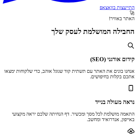
התייעצות בוואצאפ
🚀
האתר באוויר!
החבילה המושלמת לעסק שלך
קידום אורגני (SEO)
אנחנו בונים את האתר עם תשתית קוד שגוגל אוהב, כדי שלקוחות ימצאו
אתכם בקלות בחיפושים.
נראה מעולה בנייד
התאמה מושלמת לכל מסך ומכשיר. דף הנחיתה שלכם יראה מקצועי
באייפון, אנדרואיד ומחשב.